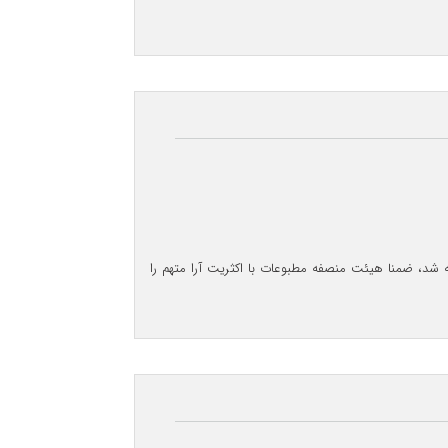
ه شد، ضمنا هیئت منصفه مطبوعات با اکثریت آرا متهم را