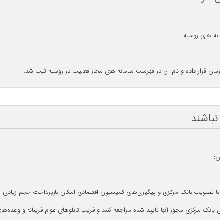
انه های روسیه:
سازمان قرار داده و نام آن در فهرست سامانه های مجاز فعالیت در روسیه ثبت شد.
نباشند
س:
 تصویب بانک مرکزی و پیگیری‌های کمیسیون اقتصادی امکان بازپرداخت حجم زیادی از مط
انک مرکزی مجوز آنها تایید شده مراجعه کنند و فریب تابلوهای عوام فریبانه و وعده‌ها