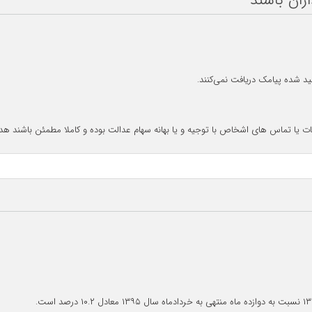
ران باشند
ید شده پیامک دریافت نمی‌کنند.
ات یا تماس های اشخاص با توجیه و یا بهانه سهام عدالت بوده و کاملا مطمئن باشند 