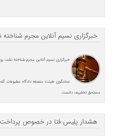
خبرگزاری نسیم آنلاین مجرم شناخته 
خبرگزاری نسیم آنلاین مجرم شناخته نشد، رو
سخنگوی هیئت منصفه دادگاه مطبوعات گفت: رو
مستحق تخفییف دانست.
هشدار پلیس فتا در خصوص پرداخت آن