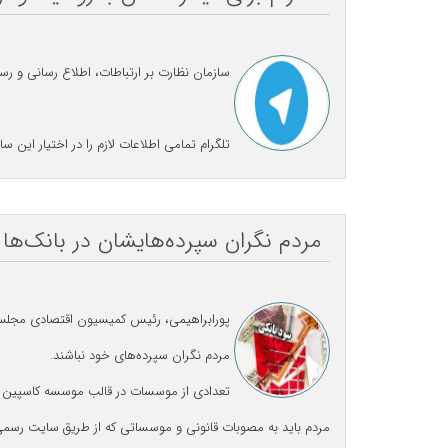
سازمان نظارت بر ارتباطات، اطلاع رسانی و رس
تلگرام تمامی اطلاعات لازم را در اختیار این 
مردم نگران سپرده‌هایشان در بانک‌ها 
پورابراهیمی، رئیس کمیسیون اقتصادی مجل
مردم نگران سپرده‌های خود نباشند.
تعدادی از موسسات در قالب موسسه کاسپین با
مردم باید به مصوبات قانونی و موسساتی که از طریق سایت رسمی ب