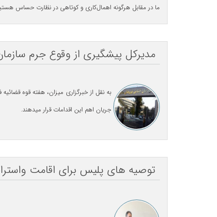
ما در مقابل هرگونه اهمال‌کاری و کوتاهی در نظارت حساس هستی
مدیرکل پیشگیری از وقوع جرم سازما
به نقل از
خبرگزاری میزان
، هفته قوه قضائیه 
جریان اهم این اقدامات قرار می‎دهند.
توصیه های پلیس برای اقامت واسترا