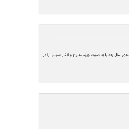
های سال بعد را به صورت ویژه مطرح و افکار عمومی را در