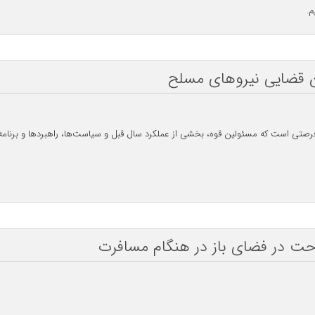
م.
ن قضایی نیروهای مسلح
فرصتی است که مسئولین قوه، بخشی از عملکرد سال قبل و سیاست‌ها، راهبرد‌ها و برنامه‌
حت در فضای باز در هنگام مسافرت