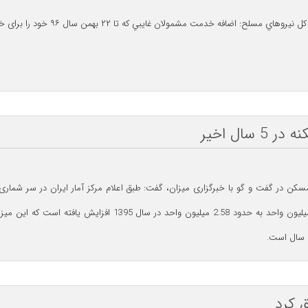
مولان غايبي که تا ۲۲ بهمن سال ۹۶ خود را برای خدمت دوره سربازي معرفي کنند بخشيده شده است.
 سال است.
ق کرد