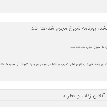
نشد، روزنامه شروع مجرم شناخته شد
زنامه شروع مجرم شناخته شد.
زنامه شروع به اتهام نشر اکاذیب و افترا در هر دو مورد با اکثریت آرا مجرم شناخت
لاین زکات و فطریه