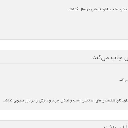
ی چاپ می‌کند
ی‌کند
رندگان کلکسیون‌های اسکانس است و امکان خرید و فروش را در بازار مصرفی ندارند.