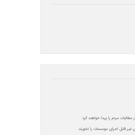
البات مردم را پیدا خواهند کرد.
ی غیر قابل اجرای موسسات را نخورند.