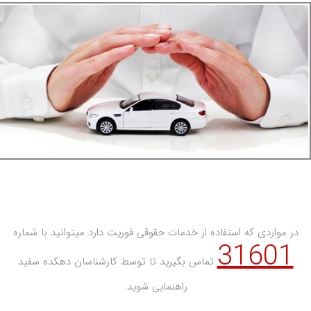
در مواردی که استفاده از خدمات حقوقی فوریت دارد میتوانید با شماره
31601
تماس بگیرید تا توسط کارشناسان دهکده سفید
راهنمایی شوید.