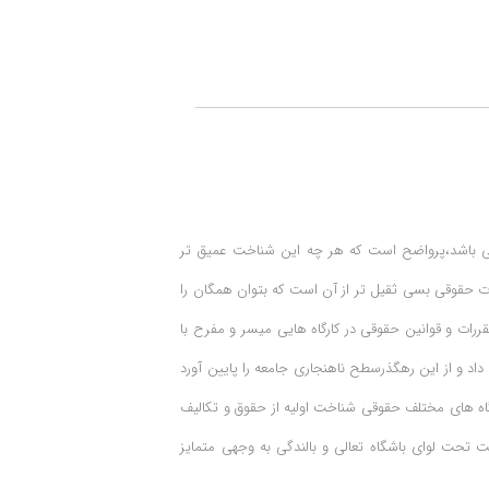
ی باشد،پرواضح است که هر چه این شناخت عمیق تر
ات حقوقی بسی ثقیل تر از آن است که بتوان همگان را
رات و قوانین حقوقی در کارگاه هایی میسر و مفرح با
و از این رهگذرسطح ناهنجاری جامعه را پایین آورد
گاه های مختلف حقوقی شناخت اولیه از حقوق و تکالیف
تحت لوای باشگاه تعالی و بالندگی به وجهی متمایز