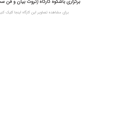
برگزاری باشکوه کارگاه (ثروت بیان و فن س
برای مشاهده تصاویر این کارگاه اینجا کلیک کنی