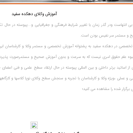
آموزش وکلای دهکده سفید
 انتهاست ودر گذر زمان با تغییر شرایط فرهنگی و جغرافیایی و....پیوسته در حال تک
 و مستمر سر نفیس بودن است.
 تخصصی در دهکده سفید به پشتوانه آموزش تخصصی و مستمر وکلا و کارشناسان این 
بوه علم حقوق امری نیست که به سرعت و بدون آموزش صحیح و مستمرصورت پذیرد،ب
ی از اساتید برتر داخلی و بین المللی پیوسته در حال ارتقاء سطح علمی و فنی اعضای 
ی و عملی ،ویژه وکلا و کارشناسان با تجربه و سنجش سطح وکلای نوپا کلاسها و کارگاهها 
رگزار شده را مشاهده می کنید؛