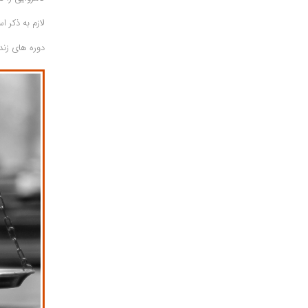
لازم به ذکر 
دوره های زند