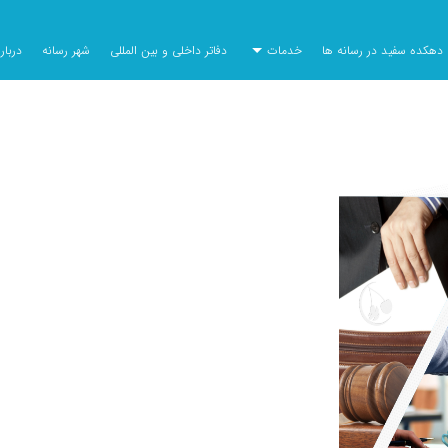
دهکده سفید در رسانه ها
خدمات
دفاتر داخلی و بین المللی
شهر رسانه
دربا